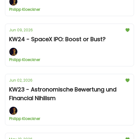
Philipp Kloeckner
Jun 09, 2026
KW24 - SpaceX IPO: Boost or Bust?
Philipp Kloeckner
Jun 02, 2026
KW23 - Astronomische Bewertung und
Financial Nihilism
Philipp Kloeckner