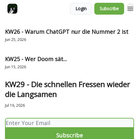
Login
Subscribe
KW26 - Warum ChatGPT nur die Nummer 2 ist
Jun 25, 2026
KW25 - Wer Doom sät...
Jun 15, 2026
KW29 - Die schnellen Fressen wieder
die Langsamen
Jul 16, 2026