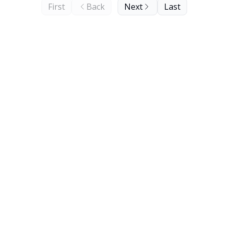
First
Back
Next
Last