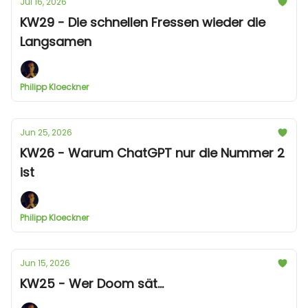
Jul 16, 2026
KW29 - Die schnellen Fressen wieder die
Langsamen
Philipp Kloeckner
Jun 25, 2026
KW26 - Warum ChatGPT nur die Nummer 2
ist
Philipp Kloeckner
Jun 15, 2026
KW25 - Wer Doom sät...