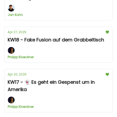
Jan Kuhn
Apr 27, 2026
KW18 - Fake Fusion auf dem Grabbeltisch
Philipp Kloeckner
Apr 20, 2026
KW17 - 👻 Es geht ein Gespenst um in
Amerika
Philipp Kloeckner