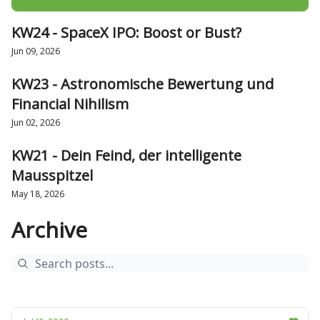
KW24 - SpaceX IPO: Boost or Bust?
Jun 09, 2026
KW23 - Astronomische Bewertung und
Financial Nihilism
Jun 02, 2026
KW21 - Dein Feind, der intelligente
Mausspitzel
May 18, 2026
Archive