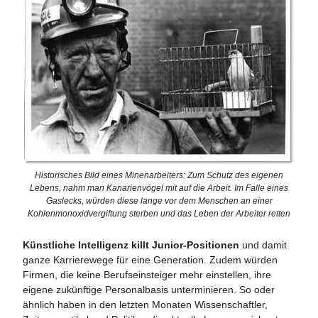
Historisches Bild eines Minenarbeiters: Zum Schutz des eigenen
Lebens, nahm man Kanarienvögel mit auf die Arbeit. Im Falle eines
Gaslecks, würden diese lange vor dem Menschen an einer
Kohlenmonoxidvergiftung sterben und das Leben der Arbeiter retten
Künstliche Intelligenz killt Junior-Positionen
und damit
ganze Karrierewege für eine Generation. Zudem würden
Firmen, die keine Berufseinsteiger mehr einstellen, ihre
eigene zukünftige Personalbasis unterminieren. So oder
ähnlich haben in den letzten Monaten Wissenschaftler,