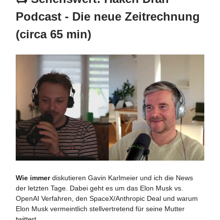
Podcast - Die neue Zeitrechnung
(circa 65 min)
Wie immer
diskutieren Gavin Karlmeier und ich die News
der letzten Tage. Dabei geht es um das Elon Musk vs.
OpenAI Verfahren, den SpaceX/Anthropic Deal und warum
Elon Musk vermeintlich stellvertretend für seine Mutter
twittert.