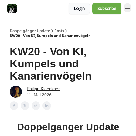
Login
Subscribe
Doppelgänger Update
Posts
KW20 - Von KI, Kumpels und Kanarienvögeln
KW20 - Von KI,
Kumpels und
Kanarienvögeln
Philipp Kloeckner
11. Mai 2026
Doppelgänger Update