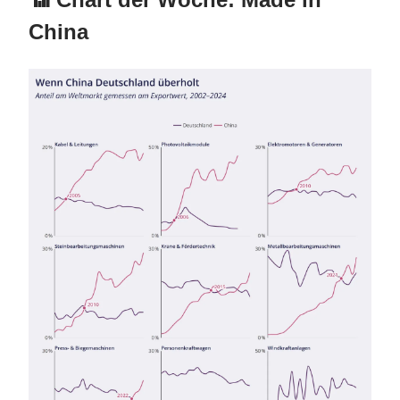
China