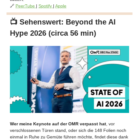
🔗
PeerTube
|
Spotify
|
Apple
📺
Sehenswert: Beyond the AI
Hype 2026 (circa 56 min)
Wer meine Keynote auf der OMR verpasst hat
, vor
verschlossenen Türen stand, oder sich die 148 Folien noch
einmal in Ruhe zu Gemüte führen möchte, findet diese dank