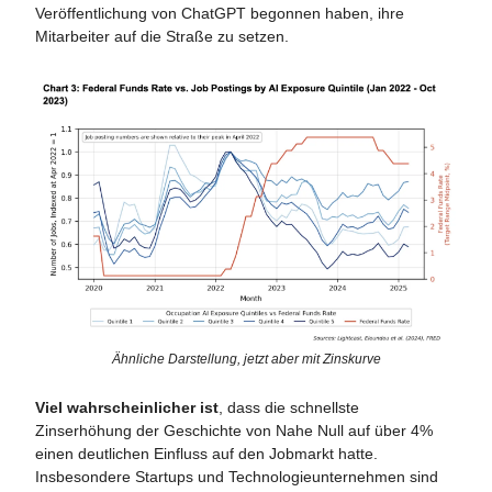
Veröffentlichung von ChatGPT begonnen haben, ihre
Mitarbeiter auf die Straße zu setzen.
Ähnliche Darstellung, jetzt aber mit Zinskurve
Viel wahrscheinlicher ist
, dass die schnellste
Zinserhöhung der Geschichte von Nahe Null auf über 4%
einen deutlichen Einfluss auf den Jobmarkt hatte.
Insbesondere Startups und Technologieunternehmen sind