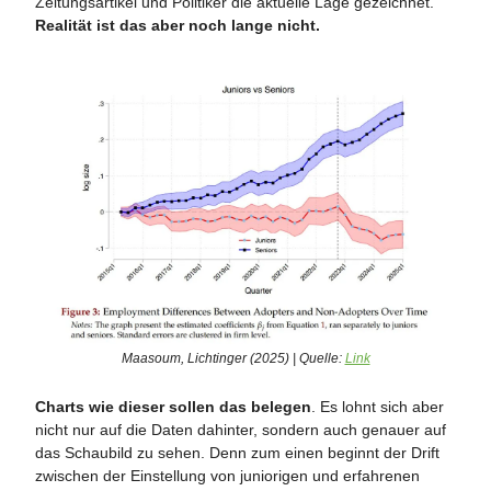
Zeitungsartikel und Politiker die aktuelle Lage gezeichnet.
Realität ist das aber noch lange nicht.
Maasoum, Lichtinger (2025) | Quelle:
Link
Charts wie dieser sollen das belegen
. Es lohnt sich aber
nicht nur auf die Daten dahinter, sondern auch genauer auf
das Schaubild zu sehen. Denn zum einen beginnt der Drift
zwischen der Einstellung von juniorigen und erfahrenen