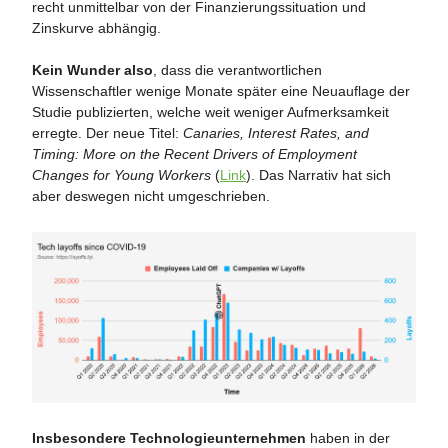
recht unmittelbar von der Finanzierungssituation und
Zinskurve abhängig.
Kein Wunder also
, dass die verantwortlichen
Wissenschaftler wenige Monate später eine Neuauflage der
Studie publizierten, welche weit weniger Aufmerksamkeit
erregte. Der neue Titel:
Canaries, Interest Rates, and
Timing: More on the Recent Drivers of Employment
Changes for Young Workers
(
Link
). Das Narrativ hat sich
aber deswegen nicht umgeschrieben.
Insbesondere Technologieunternehmen
haben in der