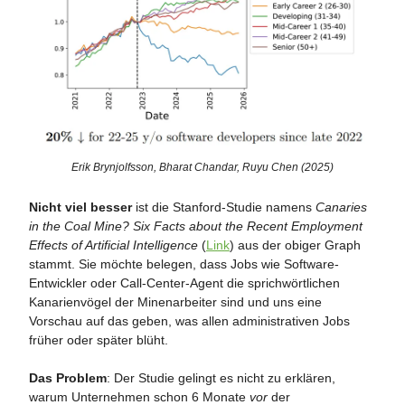
Erik Brynjolfsson, Bharat Chandar, Ruyu Chen (2025)
Nicht viel besser
ist die Stanford-Studie namens
Canaries
in the Coal Mine? Six Facts about the Recent Employment
Effects of Artificial Intelligence
(
Link
) aus der obiger Graph
stammt. Sie möchte belegen, dass Jobs wie Software-
Entwickler oder Call-Center-Agent die sprichwörtlichen
Kanarienvögel der Minenarbeiter sind und uns eine
Vorschau auf das geben, was allen administrativen Jobs
früher oder später blüht.
Das Problem
: Der Studie gelingt es nicht zu erklären,
warum Unternehmen schon 6 Monate
vor
der