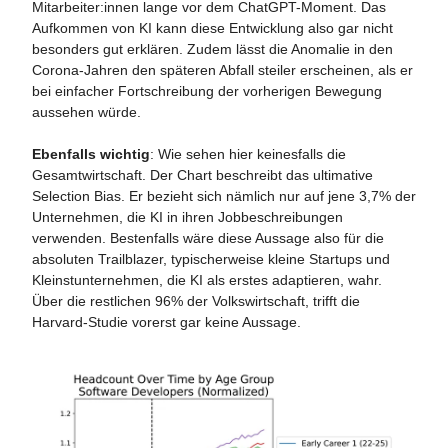
Mitarbeiter:innen lange vor dem ChatGPT-Moment. Das
Aufkommen von KI kann diese Entwicklung also gar nicht
besonders gut erklären. Zudem lässt die Anomalie in den
Corona-Jahren den späteren Abfall steiler erscheinen, als er
bei einfacher Fortschreibung der vorherigen Bewegung
aussehen würde.
Ebenfalls wichtig
: Wie sehen hier keinesfalls die
Gesamtwirtschaft. Der Chart beschreibt das ultimative
Selection Bias. Er bezieht sich nämlich nur auf jene 3,7% der
Unternehmen, die KI in ihren Jobbeschreibungen
verwenden. Bestenfalls wäre diese Aussage also für die
absoluten Trailblazer, typischerweise kleine Startups und
Kleinstunternehmen, die KI als erstes adaptieren, wahr.
Über die restlichen 96% der Volkswirtschaft, trifft die
Harvard-Studie vorerst gar keine Aussage.