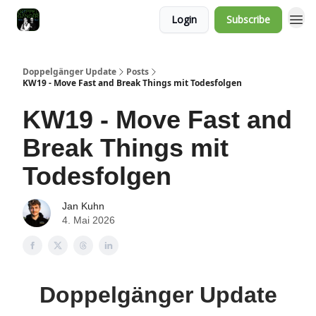
Login
Subscribe
Doppelgänger Update
Posts
KW19 - Move Fast and Break Things mit Todesfolgen
KW19 - Move Fast and
Break Things mit
Todesfolgen
Jan Kuhn
4. Mai 2026
Doppelgänger Update