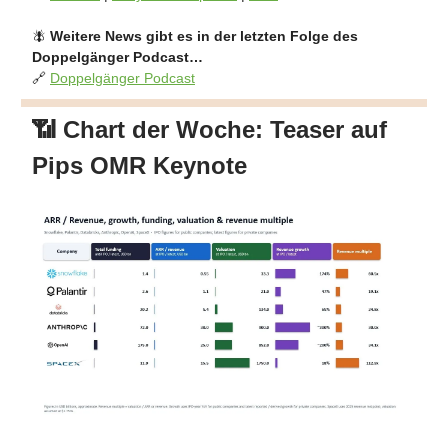
🪰
Weitere News gibt es in der letzten Folge des
Doppelgänger Podcast…
🔗
Doppelgänger Podcast
📶 Chart der Woche:
Teaser auf
Pips OMR Keynote