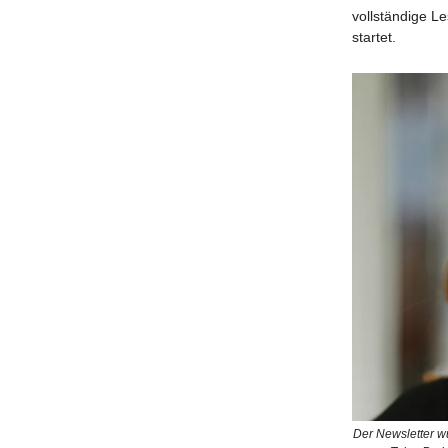
vollständige L
startet.
Der Newsletter w